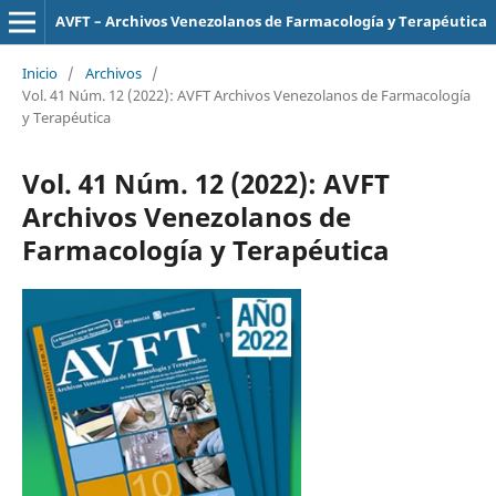
AVFT – Archivos Venezolanos de Farmacología y Terapéutica
Inicio
/
Archivos
/
Vol. 41 Núm. 12 (2022): AVFT Archivos Venezolanos de Farmacología
y Terapéutica
Vol. 41 Núm. 12 (2022): AVFT
Archivos Venezolanos de
Farmacología y Terapéutica