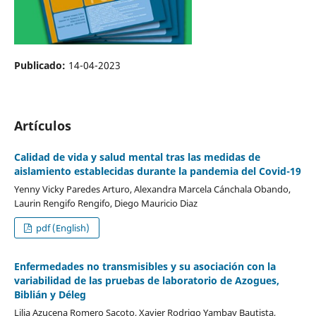
Publicado:
14-04-2023
Artículos
Calidad de vida y salud mental tras las medidas de
aislamiento establecidas durante la pandemia del Covid-19
Yenny Vicky Paredes Arturo, Alexandra Marcela Cánchala Obando,
Laurin Rengifo Rengifo, Diego Mauricio Diaz
pdf (English)
Enfermedades no transmisibles y su asociación con la
variabilidad de las pruebas de laboratorio de Azogues,
Biblián y Déleg
Lilia Azucena Romero Sacoto, Xavier Rodrigo Yambay Bautista,