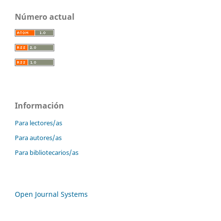
Número actual
Información
Para lectores/as
Para autores/as
Para bibliotecarios/as
Open Journal Systems