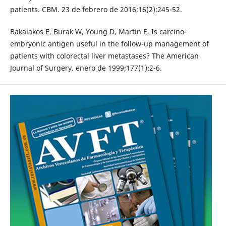
patients. CBM. 23 de febrero de 2016;16(2):245-52.
Bakalakos E, Burak W, Young D, Martin E. Is carcino-
embryonic antigen useful in the follow-up management of
patients with colorectal liver metastases? The American
Journal of Surgery. enero de 1999;177(1):2-6.