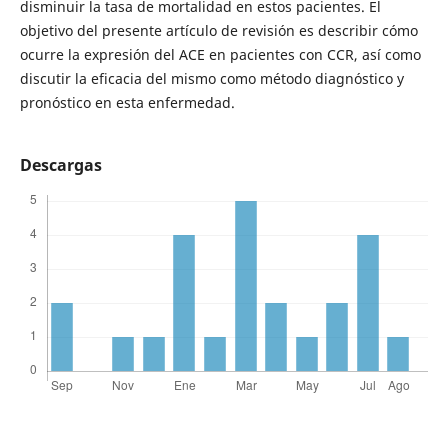
disminuir la tasa de mortalidad en estos pacientes. El
objetivo del presente artículo de revisión es describir cómo
ocurre la expresión del ACE en pacientes con CCR, así como
discutir la eficacia del mismo como método diagnóstico y
pronóstico en esta enfermedad.
Descargas