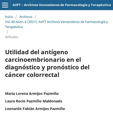
AVFT – Archivos Venezolanos de Farmacología y Terapéutica
Inicio
/
Archivos
/
Vol. 40 Núm. 6 (2021): AVFT Archivos Venezolanos de Farmacología y
Terapéutica
/
Artículos
Utilidad del antígeno
carcinoembrionario en el
diagnóstico y pronóstico del
cáncer colorrectal
María Lorena Armijos Pazmiño
Laura Rocío Pazmiño Maldonado
Leonardo Fabián Armijos Pazmiño