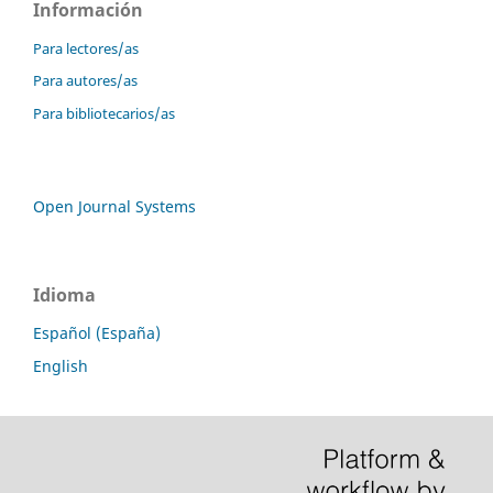
Información
Para lectores/as
Para autores/as
Para bibliotecarios/as
Open Journal Systems
Idioma
Español (España)
English