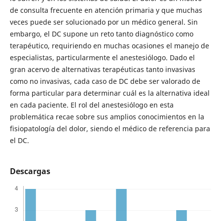
de consulta frecuente en atención primaria y que muchas
veces puede ser solucionado por un médico general. Sin
embargo, el DC supone un reto tanto diagnóstico como
terapéutico, requiriendo en muchas ocasiones el manejo de
especialistas, particularmente el anestesiólogo. Dado el
gran acervo de alternativas terapéuticas tanto invasivas
como no invasivas, cada caso de DC debe ser valorado de
forma particular para determinar cuál es la alternativa ideal
en cada paciente. El rol del anestesiólogo en esta
problemática recae sobre sus amplios conocimientos en la
fisiopatología del dolor, siendo el médico de referencia para
el DC.
Descargas