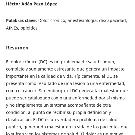
Héctor Adán Pezo López
Palabras clave:
Dolor crónico, anestesiología, discapacidad,
AINEs, opioides
Resumen
El dolor crónico (DC) es un problema de salud común,
complejo y sumamente estresante que genera un impacto
importante en la calidad de vida. Típicamente, el DC se
presenta como resultado de una lesión o una enfermedad,
como el cáncer. Sin embargo, el DC genera tal malestar que
puede ser catalogado como una enfermedad por sí misma,
y no simplemente un síntoma acompañante de otra
condición, al punto de recibir su propia definición y
clasificación. El DC es un verdadero problema de salud
pública, generando malestar en la vida de los pacientes que
lo sufren y en los sistemas de salud. El dolor es un motivo