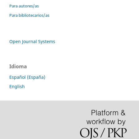
Para autores/as
Para bibliotecarios/as
Open Journal Systems
Idioma
Español (España)
English