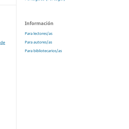
Información
Para lectores/as
Para autores/as
 de
Para bibliotecarios/as