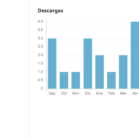
Descargas