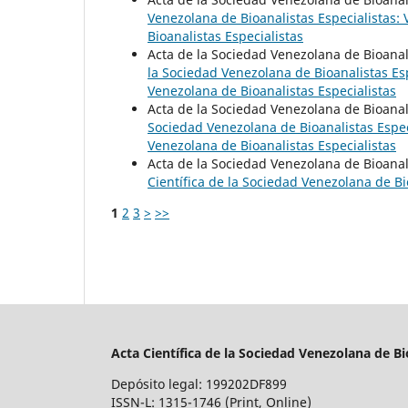
Venezolana de Bioanalistas Especialistas: 
Bioanalistas Especialistas
Acta de la Sociedad Venezolana de Bioanal
la Sociedad Venezolana de Bioanalistas Espe
Venezolana de Bioanalistas Especialistas
Acta de la Sociedad Venezolana de Bioanal
Sociedad Venezolana de Bioanalistas Especi
Venezolana de Bioanalistas Especialistas
Acta de la Sociedad Venezolana de Bioanal
Científica de la Sociedad Venezolana de Bi
1
2
3
>
>>
Acta Científica de la Sociedad Venezolana de Bi
Depósito legal: 199202DF899
ISSN-L: 1315-1746 (Print, Online)