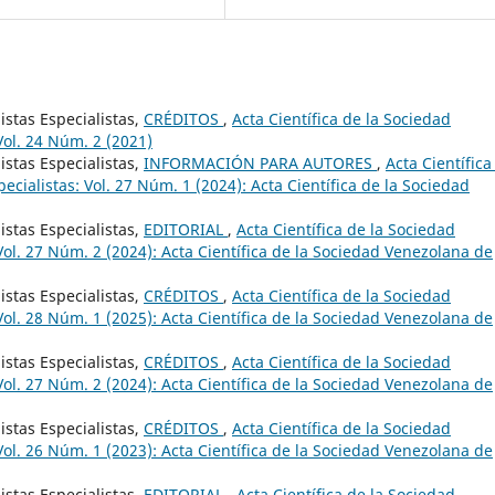
istas Especialistas,
CRÉDITOS
,
Acta Científica de la Sociedad
Vol. 24 Núm. 2 (2021)
istas Especialistas,
INFORMACIÓN PARA AUTORES
,
Acta Científica
cialistas: Vol. 27 Núm. 1 (2024): Acta Científica de la Sociedad
istas Especialistas,
EDITORIAL
,
Acta Científica de la Sociedad
Vol. 27 Núm. 2 (2024): Acta Científica de la Sociedad Venezolana de
istas Especialistas,
CRÉDITOS
,
Acta Científica de la Sociedad
Vol. 28 Núm. 1 (2025): Acta Científica de la Sociedad Venezolana de
istas Especialistas,
CRÉDITOS
,
Acta Científica de la Sociedad
Vol. 27 Núm. 2 (2024): Acta Científica de la Sociedad Venezolana de
istas Especialistas,
CRÉDITOS
,
Acta Científica de la Sociedad
Vol. 26 Núm. 1 (2023): Acta Científica de la Sociedad Venezolana de
istas Especialistas,
EDITORIAL
,
Acta Científica de la Sociedad