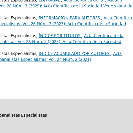
Vol. 28 Núm. 2 (2025): Acta Científica de la Sociedad Venezolana de
istas Especialistas,
INFORMACIÓN PARA AUTORES
,
Acta Científica
cialistas: Vol. 26 Núm. 2 (2023): Acta Científica de la Sociedad
istas Especialistas,
ÍNDICE POR TITULOS
,
Acta Científica de la
alistas: Vol. 26 Núm. 2 (2023): Acta Científica de la Sociedad
istas Especialistas,
INDICE ACUMULADO POR AUTORES
,
Acta
oanalistas Especialistas: Vol. 24 Núm. 2 (2021)
oanalistas Especialistas