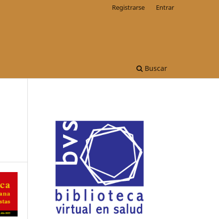
Registrarse
Entrar
Buscar