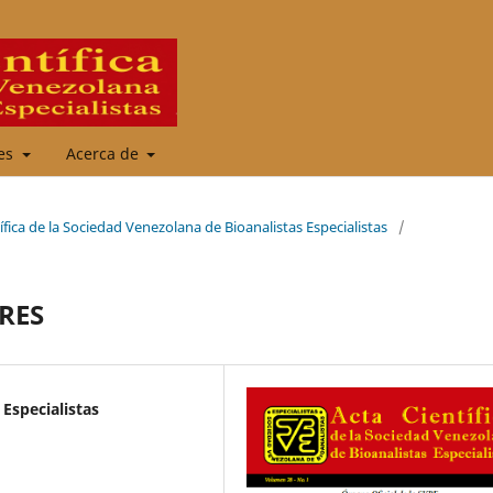
les
Acerca de
ífica de la Sociedad Venezolana de Bioanalistas Especialistas
/
RES
Especialistas