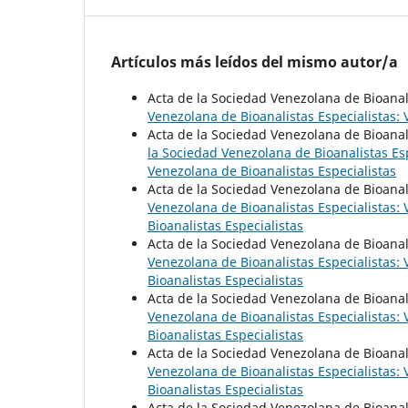
Artículos más leídos del mismo autor/a
Acta de la Sociedad Venezolana de Bioanal
Venezolana de Bioanalistas Especialistas: 
Acta de la Sociedad Venezolana de Bioanal
la Sociedad Venezolana de Bioanalistas Espe
Venezolana de Bioanalistas Especialistas
Acta de la Sociedad Venezolana de Bioanal
Venezolana de Bioanalistas Especialistas: 
Bioanalistas Especialistas
Acta de la Sociedad Venezolana de Bioanal
Venezolana de Bioanalistas Especialistas: 
Bioanalistas Especialistas
Acta de la Sociedad Venezolana de Bioanal
Venezolana de Bioanalistas Especialistas: 
Bioanalistas Especialistas
Acta de la Sociedad Venezolana de Bioanal
Venezolana de Bioanalistas Especialistas: 
Bioanalistas Especialistas
Acta de la Sociedad Venezolana de Bioanal