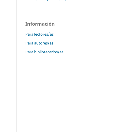
Información
Para lectores/as
Para autores/as
Para bibliotecarios/as