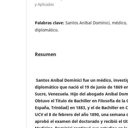
y Aplicadas
Palabras clave:
Santos Aníbal Domínici, médico,
diplomático.
Resumen
Santos Aníbal Domínici fue un médico, investig
diplomático que nació el 19 de junio de 1869 
Sucre, Venezuela. Hijo del abogado Aníbal Domí
Obtuvo el Título de Bachiller en Filosofía de la
España, Trinidad) en 1883, y el de Bachiller en 
UCV el 8 de febrero del año 1890, una semana 
aprobó el examen del doctorado y recibió el tí