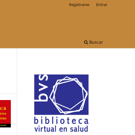
Registrarse
Entrar
Buscar