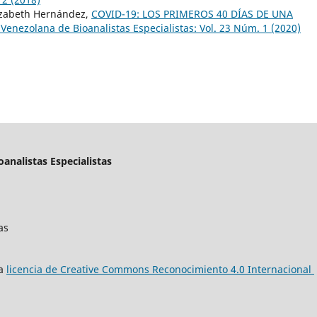
lizabeth Hernández,
COVID-19: LOS PRIMEROS 40 DÍAS DE UNA
 Venezolana de Bioanalistas Especialistas: Vol. 23 Núm. 1 (2020)
oanalistas Especialistas
as
na
licencia de Creative Commons Reconocimiento 4.0 Internacional