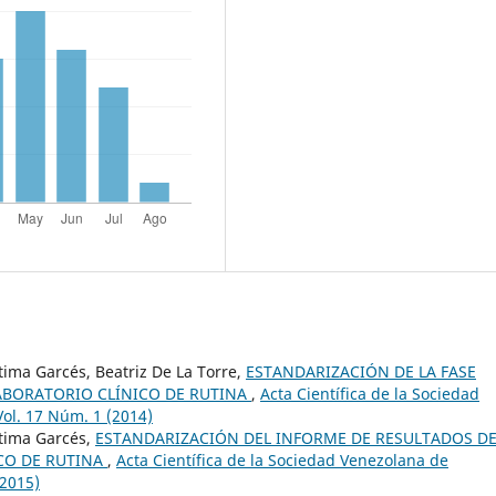
ima Garcés, Beatriz De La Torre,
ESTANDARIZACIÓN DE LA FASE
LABORATORIO CLÍNICO DE RUTINA
,
Acta Científica de la Sociedad
Vol. 17 Núm. 1 (2014)
átima Garcés,
ESTANDARIZACIÓN DEL INFORME DE RESULTADOS DE
ICO DE RUTINA
,
Acta Científica de la Sociedad Venezolana de
(2015)