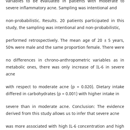
variables to be evaluated in patients with moderate to
severe inflammatory acne. Sampling was intentional and
non-probabilistic. Results. 20 patients participated in this
study, the sampling was intentional and non-probabilistic,
performed retrospectively. The mean age of 20 ± 5 years,
50% were male and the same proportion female. There were
no differences in chrono-anthropometric variables as in
metabolic ones, there was only increase of IL-6 in severe
acne
with respect to moderate acne (p = 0.020). Dietary intake
differed in carbohydrates (p = 0.001) with higher intake in
severe than in moderate acne. Conclusion: The evidence
derived from this study allows us to infer that severe acne
was more associated with high IL-6 concentration and high