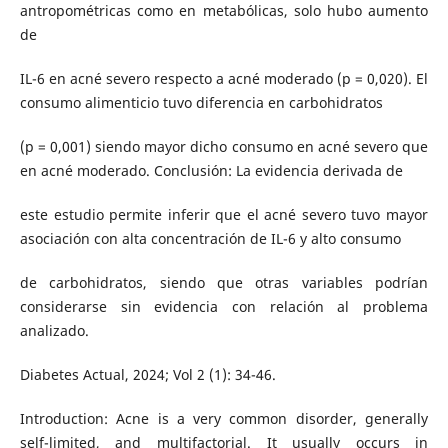
antropométricas como en metabólicas, solo hubo aumento
de
IL-6 en acné severo respecto a acné moderado (p = 0,020). El
consumo alimenticio tuvo diferencia en carbohidratos
(p = 0,001) siendo mayor dicho consumo en acné severo que
en acné moderado. Conclusión: La evidencia derivada de
este estudio permite inferir que el acné severo tuvo mayor
asociación con alta concentración de IL-6 y alto consumo
de carbohidratos, siendo que otras variables podrían
considerarse sin evidencia con relación al problema
analizado.
Diabetes Actual, 2024; Vol 2 (1): 34-46.
Introduction: Acne is a very common disorder, generally
self-limited, and multifactorial. It usually occurs in