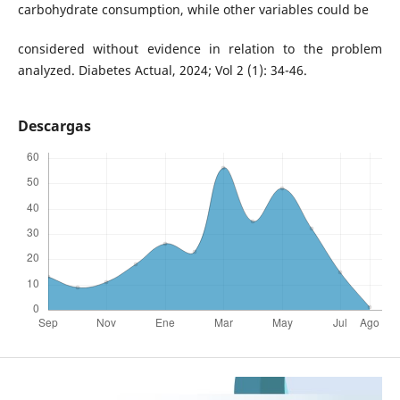
carbohydrate consumption, while other variables could be
considered without evidence in relation to the problem
analyzed. Diabetes Actual, 2024; Vol 2 (1): 34-46.
Descargas