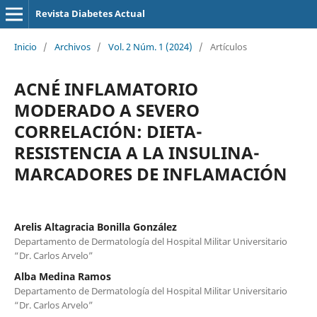
Revista Diabetes Actual
Inicio
/
Archivos
/
Vol. 2 Núm. 1 (2024)
/
Artículos
ACNÉ INFLAMATORIO
MODERADO A SEVERO
CORRELACIÓN: DIETA-
RESISTENCIA A LA INSULINA-
MARCADORES DE INFLAMACIÓN
Arelis Altagracia Bonilla González
Departamento de Dermatología del Hospital Militar Universitario
“Dr. Carlos Arvelo”
Alba Medina Ramos
Departamento de Dermatología del Hospital Militar Universitario
“Dr. Carlos Arvelo”