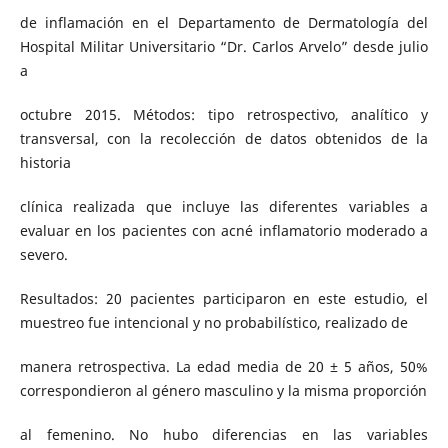
de inflamación en el Departamento de Dermatología del
Hospital Militar Universitario “Dr. Carlos Arvelo” desde julio
a
octubre 2015. Métodos: tipo retrospectivo, analítico y
transversal, con la recolección de datos obtenidos de la
historia
clínica realizada que incluye las diferentes variables a
evaluar en los pacientes con acné inflamatorio moderado a
severo.
Resultados: 20 pacientes participaron en este estudio, el
muestreo fue intencional y no probabilístico, realizado de
manera retrospectiva. La edad media de 20 ± 5 años, 50%
correspondieron al género masculino y la misma proporción
al femenino. No hubo diferencias en las variables