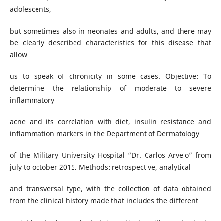
adolescents,
but sometimes also in neonates and adults, and there may
be clearly described characteristics for this disease that
allow
us to speak of chronicity in some cases. Objective: To
determine the relationship of moderate to severe
inflammatory
acne and its correlation with diet, insulin resistance and
inflammation markers in the Department of Dermatology
of the Military University Hospital “Dr. Carlos Arvelo” from
july to october 2015. Methods: retrospective, analytical
and transversal type, with the collection of data obtained
from the clinical history made that includes the different