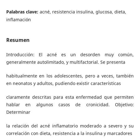
Palabras clave:
acné, resistencia insulina, glucosa, dieta,
inflamación
Resumen
Introducción: El acné es un desorden muy común,
generalmente autolimitado, y multifactorial. Se presenta
habitualmente en los adolescentes, pero a veces, también
en neonatos y adultos, pudiendo existir características
claramente descritas para esta enfermedad que permiten
hablar en algunos casos de cronicidad. Objetivo:
Determinar
la relación del acné inflamatorio moderado a severo y su
correlación con dieta, resistencia a la insulina y marcadores