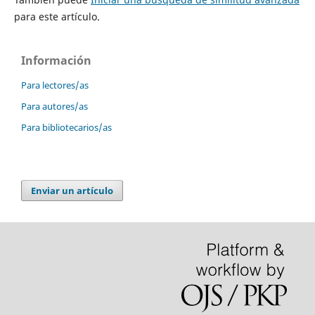
para este artículo.
Información
Para lectores/as
Para autores/as
Para bibliotecarios/as
Enviar un artículo