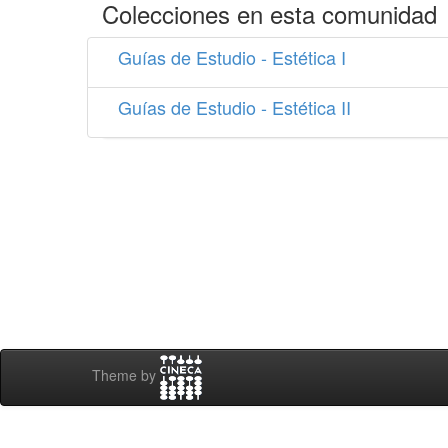
Colecciones en esta comunidad
Guías de Estudio - Estética I
Guías de Estudio - Estética II
Theme by