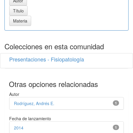
Colecciones en esta comunidad
Presentaciones - Fisiopatología
Otras opciones relacionadas
Autor
Rodríguez, Andrés E.
1
Fecha de lanzamiento
2014
1