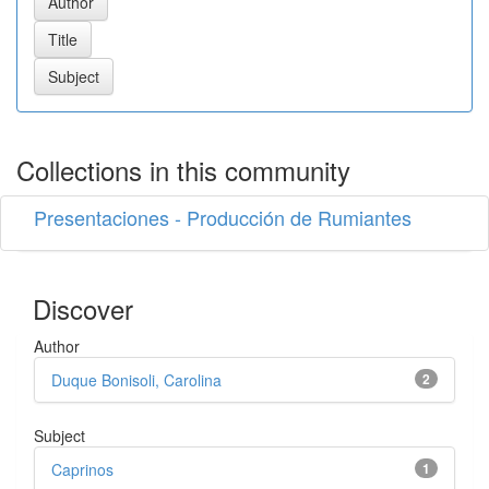
Collections in this community
Presentaciones - Producción de Rumiantes
Discover
Author
Duque Bonisoli, Carolina
2
Subject
Caprinos
1