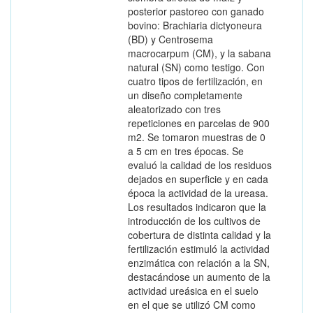
posterior pastoreo con ganado
bovino: Brachiaria dictyoneura
(BD) y Centrosema
macrocarpum (CM), y la sabana
natural (SN) como testigo. Con
cuatro tipos de fertilización, en
un diseño completamente
aleatorizado con tres
repeticiones en parcelas de 900
m2. Se tomaron muestras de 0
a 5 cm en tres épocas. Se
evaluó la calidad de los residuos
dejados en superficie y en cada
época la actividad de la ureasa.
Los resultados indicaron que la
introducción de los cultivos de
cobertura de distinta calidad y la
fertilización estimuló la actividad
enzimática con relación a la SN,
destacándose un aumento de la
actividad ureásica en el suelo
en el que se utilizó CM como