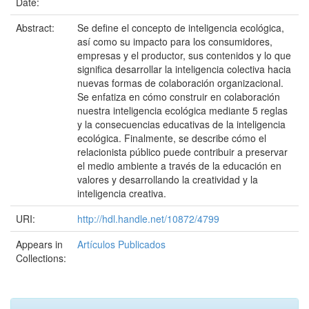
Date:
Abstract:
Se define el concepto de inteligencia ecológica,
así como su impacto para los consumidores,
empresas y el productor, sus contenidos y lo que
significa desarrollar la inteligencia colectiva hacia
nuevas formas de colaboración organizacional.
Se enfatiza en cómo construir en colaboración
nuestra inteligencia ecológica mediante 5 reglas
y la consecuencias educativas de la inteligencia
ecológica. Finalmente, se describe cómo el
relacionista público puede contribuir a preservar
el medio ambiente a través de la educación en
valores y desarrollando la creatividad y la
inteligencia creativa.
URI:
http://hdl.handle.net/10872/4799
Appears in
Artículos Publicados
Collections: