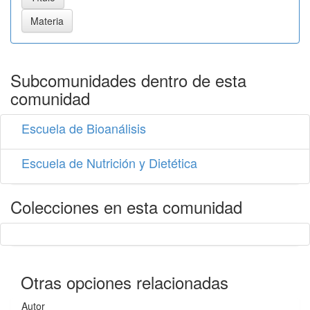
Subcomunidades dentro de esta
comunidad
Escuela de Bioanálisis
Escuela de Nutrición y Dietética
Colecciones en esta comunidad
Otras opciones relacionadas
Autor