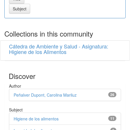
Collections in this community
Cátedra de Ambiente y Salud - Asignatura:
Higiene de los Alimentos
Discover
Author
Peñalver Dupont, Carolina Mariluz
26
Subject
Higiene de los alimentos
11