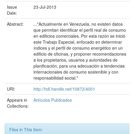
Issue
23-Jul-2013
Date:
Abstract:
..."Actualmente en Venezuela, no existen datos
que permitan identificar el perfil real de consumo
en edificios comerciales. Por esta razón se inició
este Trabajo Especial, enfocado en determinar
índices y el perfil de consumo energético en un
edificio de oficinas, y proponer recomendaciones
a los propietarios, usuarios y autoridades de
planificación, para una adecuación a tendencias
internacionales de consumo sostenible y con
responsabilidad social."
URI:
http://hdl.handle.net/10872/4001
Appears in
Artículos Publicados
Collections:
Files in This Item: