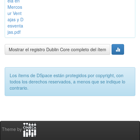
ela en
Mercos
ur Vent
ajas y D
esventa
jas.pdf
Mostrar el registro Dublin Core completo del ítem
Los ítems de DSpace están protegidos por copyright, con
todos los derechos reservados, a menos que se indique lo
contrario.
Theme by