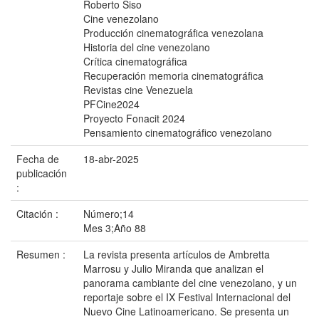
Roberto Siso
Cine venezolano
Producción cinematográfica venezolana
Historia del cine venezolano
Crítica cinematográfica
Recuperación memoria cinematográfica
Revistas cine Venezuela
PFCine2024
Proyecto Fonacit 2024
Pensamiento cinematográfico venezolano
Fecha de
18-abr-2025
publicación
:
Citación :
Número;14
Mes 3;Año 88
Resumen :
La revista presenta artículos de Ambretta
Marrosu y Julio Miranda que analizan el
panorama cambiante del cine venezolano, y un
reportaje sobre el IX Festival Internacional del
Nuevo Cine Latinoamericano. Se presenta un