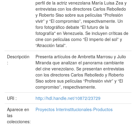
perfil de la actriz venezolana María Luisa Zea y
entrevistas con los directores Carlos Rebolledo
y Roberto Siso sobre sus películas “Profesión
vivir” y “El compromiso”, respectivamente. Un
foro fotográfico debate "El futuro de la
fotografía" en Venezuela. Se incluyen críticas de
cine con películas como “El imperio del sol” y
“Atracción fatal”.
Descripción
Presenta artículos de Ambretta Marrosu y Julio
:
Miranda que analizan el panorama cambiante
del cine venezolano. Se presentan entrevistas
con los directores Carlos Rebolledo y Roberto
Siso sobre sus películas “Profesión vivir” y “El
compromiso”, respectivamente.
URI :
http://hdl.handle.net/10872/23729
Aparece en
Proyectos Interinstitucionales-Productos
las
colecciones: