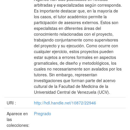
arbitradas y especializadas según corresponda.
Es importante destacar que, en la mayoría de
los casos, el tutor académico permite la
participación de asesores externos. Estos son
especialistas en diferentes áreas del
conocimiento relacionadas con el proyecto,
trabajando conjuntamente como supervisores
del proyecto y su ejecución. Como ocurre con
cualquier ejercicio, estos proyectos pueden
estar sujetos a errores formales en aspectos
gramaticales, de diseño y metodológicos, los
cuales no necesariamente son avalados por los
tutores. Sin embargo, representan
investigaciones que forman parte del acervo
cultural de la Facultad de Medicina de la
Universidad Central de Venezuela (UCV).
URI :
http://hdl.handle.net/10872/22946
Aparece en
Pregrado
las
colecciones: