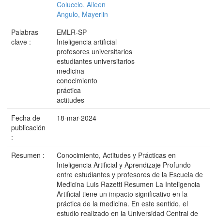
Coluccio, Aileen
Angulo, Mayerlin
Palabras
EMLR-SP
clave :
Inteligencia artificial
profesores universitarios
estudiantes universitarios
medicina
conocimiento
práctica
actitudes
Fecha de
18-mar-2024
publicación
:
Resumen :
Conocimiento, Actitudes y Prácticas en
Inteligencia Artificial y Aprendizaje Profundo
entre estudiantes y profesores de la Escuela de
Medicina Luis Razetti Resumen La Inteligencia
Artificial tiene un impacto significativo en la
práctica de la medicina. En este sentido, el
estudio realizado en la Universidad Central de