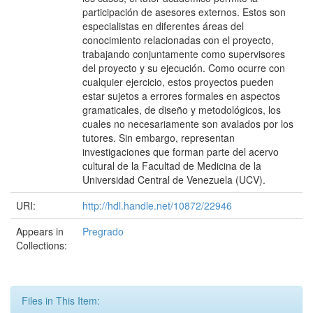
participación de asesores externos. Estos son
especialistas en diferentes áreas del
conocimiento relacionadas con el proyecto,
trabajando conjuntamente como supervisores
del proyecto y su ejecución. Como ocurre con
cualquier ejercicio, estos proyectos pueden
estar sujetos a errores formales en aspectos
gramaticales, de diseño y metodológicos, los
cuales no necesariamente son avalados por los
tutores. Sin embargo, representan
investigaciones que forman parte del acervo
cultural de la Facultad de Medicina de la
Universidad Central de Venezuela (UCV).
URI:
http://hdl.handle.net/10872/22946
Appears in
Pregrado
Collections:
Files in This Item: