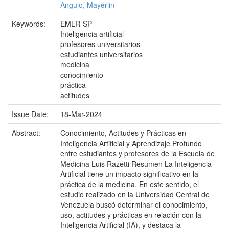
Angulo, Mayerlin
Keywords:
EMLR-SP
Inteligencia artificial
profesores universitarios
estudiantes universitarios
medicina
conocimiento
práctica
actitudes
Issue Date:
18-Mar-2024
Abstract:
Conocimiento, Actitudes y Prácticas en
Inteligencia Artificial y Aprendizaje Profundo
entre estudiantes y profesores de la Escuela de
Medicina Luis Razetti Resumen La Inteligencia
Artificial tiene un impacto significativo en la
práctica de la medicina. En este sentido, el
estudio realizado en la Universidad Central de
Venezuela buscó determinar el conocimiento,
uso, actitudes y prácticas en relación con la
Inteligencia Artificial (IA), y destaca la