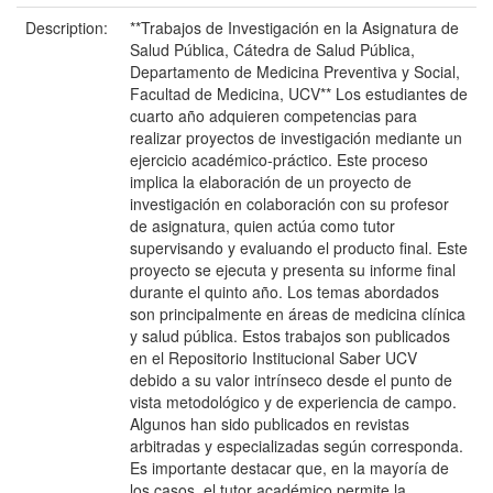
Description:
**Trabajos de Investigación en la Asignatura de
Salud Pública, Cátedra de Salud Pública,
Departamento de Medicina Preventiva y Social,
Facultad de Medicina, UCV** Los estudiantes de
cuarto año adquieren competencias para
realizar proyectos de investigación mediante un
ejercicio académico-práctico. Este proceso
implica la elaboración de un proyecto de
investigación en colaboración con su profesor
de asignatura, quien actúa como tutor
supervisando y evaluando el producto final. Este
proyecto se ejecuta y presenta su informe final
durante el quinto año. Los temas abordados
son principalmente en áreas de medicina clínica
y salud pública. Estos trabajos son publicados
en el Repositorio Institucional Saber UCV
debido a su valor intrínseco desde el punto de
vista metodológico y de experiencia de campo.
Algunos han sido publicados en revistas
arbitradas y especializadas según corresponda.
Es importante destacar que, en la mayoría de
los casos, el tutor académico permite la