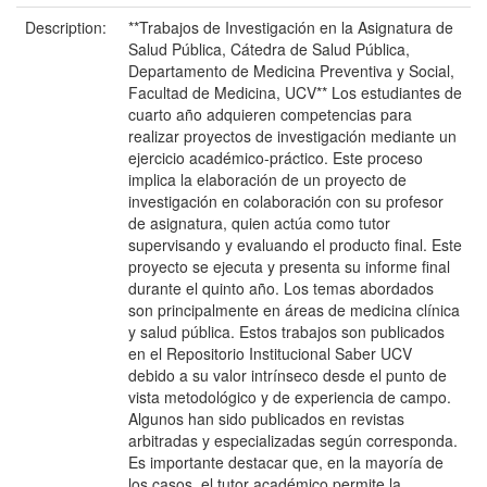
Description:
**Trabajos de Investigación en la Asignatura de
Salud Pública, Cátedra de Salud Pública,
Departamento de Medicina Preventiva y Social,
Facultad de Medicina, UCV** Los estudiantes de
cuarto año adquieren competencias para
realizar proyectos de investigación mediante un
ejercicio académico-práctico. Este proceso
implica la elaboración de un proyecto de
investigación en colaboración con su profesor
de asignatura, quien actúa como tutor
supervisando y evaluando el producto final. Este
proyecto se ejecuta y presenta su informe final
durante el quinto año. Los temas abordados
son principalmente en áreas de medicina clínica
y salud pública. Estos trabajos son publicados
en el Repositorio Institucional Saber UCV
debido a su valor intrínseco desde el punto de
vista metodológico y de experiencia de campo.
Algunos han sido publicados en revistas
arbitradas y especializadas según corresponda.
Es importante destacar que, en la mayoría de
los casos, el tutor académico permite la