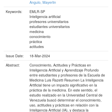
Angulo, Mayerlin
Keywords:
EMLR-SP
Inteligencia artificial
profesores universitarios
estudiantes universitarios
medicina
conocimiento
práctica
actitudes
Issue Date:
18-Mar-2024
Abstract:
Conocimiento, Actitudes y Prácticas en
Inteligencia Artificial y Aprendizaje Profundo
entre estudiantes y profesores de la Escuela de
Medicina Luis Razetti Resumen La Inteligencia
Artificial tiene un impacto significativo en la
práctica de la medicina. En este sentido, el
estudio realizado en la Universidad Central de
Venezuela buscó determinar el conocimiento,
uso, actitudes y prácticas en relación con la
Inteligencia Artificial (IA), y destaca la