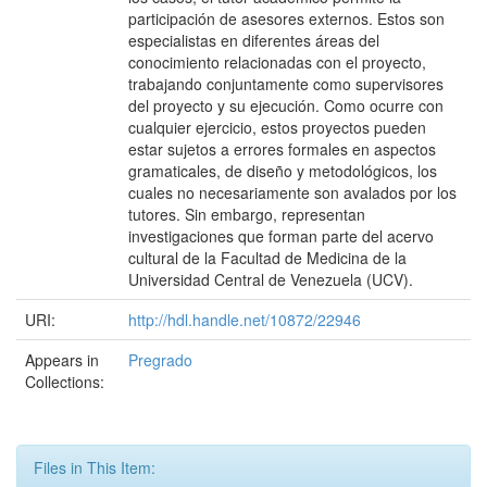
participación de asesores externos. Estos son
especialistas en diferentes áreas del
conocimiento relacionadas con el proyecto,
trabajando conjuntamente como supervisores
del proyecto y su ejecución. Como ocurre con
cualquier ejercicio, estos proyectos pueden
estar sujetos a errores formales en aspectos
gramaticales, de diseño y metodológicos, los
cuales no necesariamente son avalados por los
tutores. Sin embargo, representan
investigaciones que forman parte del acervo
cultural de la Facultad de Medicina de la
Universidad Central de Venezuela (UCV).
URI:
http://hdl.handle.net/10872/22946
Appears in
Pregrado
Collections:
Files in This Item: