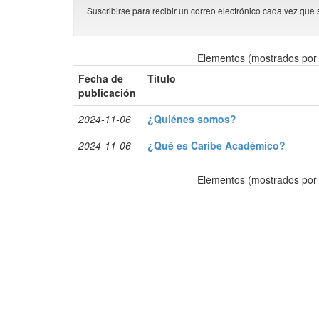
Suscribirse para recibir un correo electrónico cada vez que 
Elementos (mostrados por 
Fecha de
Título
publicación
2024-11-06
¿Quiénes somos?
2024-11-06
¿Qué es Caribe Académico?
Elementos (mostrados por 