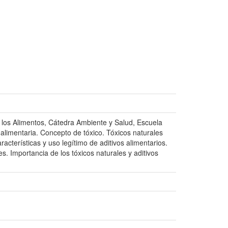
 los Alimentos, Cátedra Ambiente y Salud, Escuela
 alimentaria. Concepto de tóxico. Tóxicos naturales
acterísticas y uso legítimo de aditivos alimentarios.
s. Importancia de los tóxicos naturales y aditivos