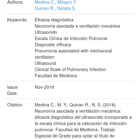
Authors:
Medina C., Milagro Y.
Quinan R., Natalia S.
Keywords:
Eficacia diagnóstica
Neumonía asociada a ventilación mecánica
Ultrasonido
Escala Clínica de Infección Pulmonar
Diagnostic efficacy
Pneumonia associated with mechanical
ventilation
Ultrasound
Clinical Scale of Pulmonary Infection
Facultad de Medicina
Issue
Nov-2018
Date:
Citation:
Medina C., M. Y.; Quinan R., N. S. (2018)
Neumonía asociada a ventilación mecánica:
eficacia diagnóstica del ultrasonido incorporado a
la escala clínica para la valoración de infección
pulmonar. Facultad de Medicina. Trabajo
Especial de Grado para optar al título de