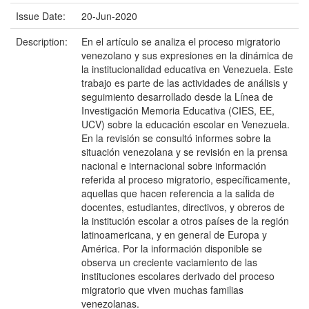
Issue Date:
20-Jun-2020
Description:
En el artículo se analiza el proceso migratorio
venezolano y sus expresiones en la dinámica de
la institucionalidad educativa en Venezuela. Este
trabajo es parte de las actividades de análisis y
seguimiento desarrollado desde la Línea de
Investigación Memoria Educativa (CIES, EE,
UCV) sobre la educación escolar en Venezuela.
En la revisión se consultó informes sobre la
situación venezolana y se revisión en la prensa
nacional e internacional sobre información
referida al proceso migratorio, específicamente,
aquellas que hacen referencia a la salida de
docentes, estudiantes, directivos, y obreros de
la institución escolar a otros países de la región
latinoamericana, y en general de Europa y
América. Por la información disponible se
observa un creciente vaciamiento de las
instituciones escolares derivado del proceso
migratorio que viven muchas familias
venezolanas.