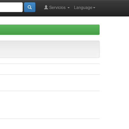
Servicios
Language