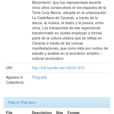
Movimiento” que fue representada durante
cinco años consecutivos en los espacios de la
Torre Corp Banca, ubicada en la urbanización
La Castellana de Caracas, a través de la
danza, la música, el teatro y la poesía, entre
otros. Los transeúntes de ese espectáculo
transformado en ciudad empiezan a formar
parte de la cultura urbana que se refleja en
Caracas a través de las nuevas
manifestaciones, que como ésta son motivo de
estudio y análisis en el acontecer artístico –
cultural venezolano.
URI:
http://hdl.handle.net/10872/1973
Appears in
Pregrado
Collections:
Files in This Item:
File
Description
Size
Format