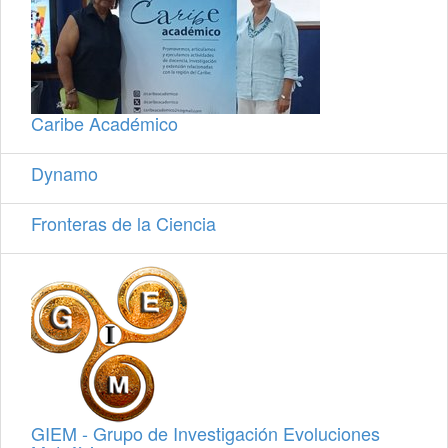
Caribe Académico
Dynamo
Fronteras de la Ciencia
GIEM - Grupo de Investigación Evoluciones