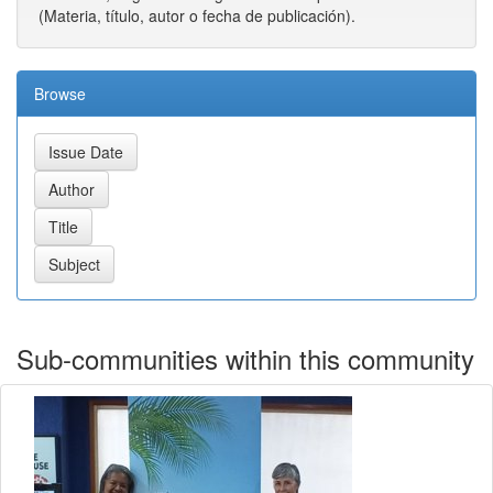
(Materia, título, autor o fecha de publicación).
Browse
Sub-communities within this community