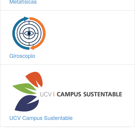
Metafísicas
Giroscopio
UCV Campus Sustentable