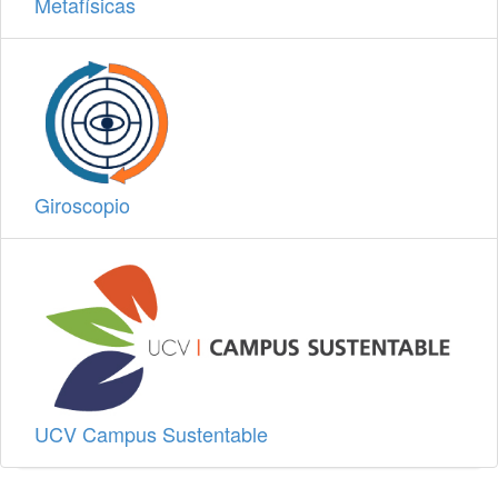
Metafísicas
Giroscopio
UCV Campus Sustentable