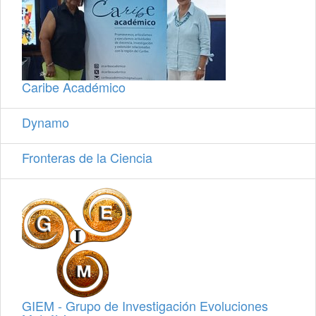
Caribe Académico
Dynamo
Fronteras de la Ciencia
GIEM - Grupo de Investigación Evoluciones