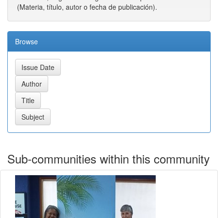
(Materia, título, autor o fecha de publicación).
Browse
Sub-communities within this community