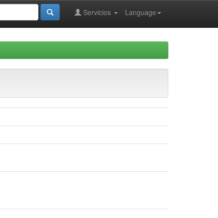
Servicios
Language