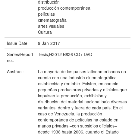
distribución
producción contemporánea
películas
cinematografía
artes visuales
Cultura
Issue Date:
9-Jan-2017
Series/Report
Tesis;H2012 B826 CD+ DVD
no.:
Abstract:
La mayoría de los países latinoamericanos no
cuenta con una industria cinematográfica
establecida y rentable. Existen, en cambio,
pequeñas productoras privadas y oficiales que
impulsan la producción, exhibición y
distribución del material nacional bajo diversas
variantes, dentro y fuera de cada país. En el
caso de Venezuela, la producción
contemporánea de películas ha estado en
manos privadas –con subsidios oficiales–
desde 1938 hasta 2006, cuando el Estado