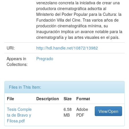
venezolano concreta la iniciativa de crear una
productora cinematográfica adscrita al
Ministerio del Poder Popular para la Cultura: la
Fundación Villa del Cine. Tras varios años de
producción cinematográfica mínima, su
inauguración implica un avance notable para la
cinematografía y las artes visuales en el país.
URI:
http://hdl.handle.net/10872/13982
Appears in
Pregrado
Collections:
Files in This Item:
File
Description
Size
Format
Tesis Comple
6.58
Adobe
View/Open
ta de Bravo y
MB
PDF
Filosa.pdf