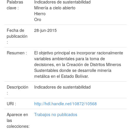
Palabras
Indicadores de sustentabilidad
clave :
Minería a cielo abierto
Hierro
Oro
Fecha de
28-jun-2015
publicación
:
Resumen :
El objetivo principal es incorporar racionalmente
variables ambientales para la toma de
decisiones, en la Creación de Distritos Mineros
Sustentables donde se desarrolle minería
metálica en el Estado Bolívar.
Descripción
Indicadores de sustentabilidad
:
URI :
http://hdl.handle.net/10872/10568
Aparece en
Trabajos no publicados
las
colecciones: