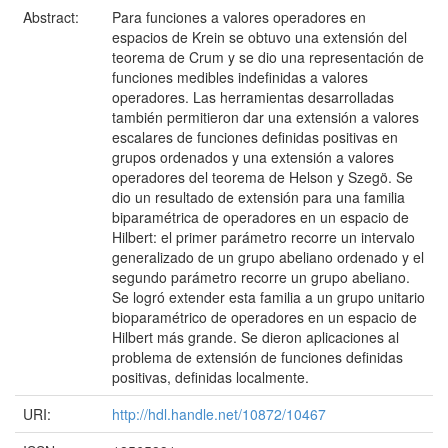
Abstract:
Para funciones a valores operadores en
espacios de Krein se obtuvo una extensión del
teorema de Crum y se dio una representación de
funciones medibles indefinidas a valores
operadores. Las herramientas desarrolladas
también permitieron dar una extensión a valores
escalares de funciones definidas positivas en
grupos ordenados y una extensión a valores
operadores del teorema de Helson y Szegö. Se
dio un resultado de extensión para una familia
biparamétrica de operadores en un espacio de
Hilbert: el primer parámetro recorre un intervalo
generalizado de un grupo abeliano ordenado y el
segundo parámetro recorre un grupo abeliano.
Se logró extender esta familia a un grupo unitario
bioparamétrico de operadores en un espacio de
Hilbert más grande. Se dieron aplicaciones al
problema de extensión de funciones definidas
positivas, definidas localmente.
URI:
http://hdl.handle.net/10872/10467