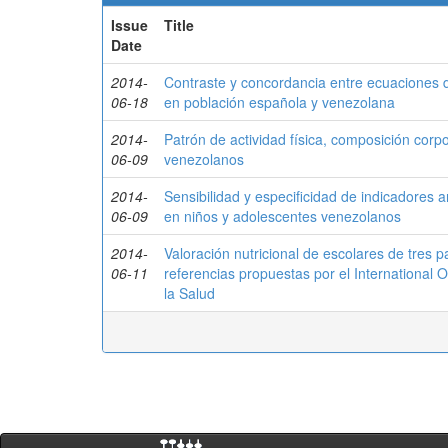
Issue
Title
Date
2014-
Contraste y concordancia entre ecuaciones d
06-18
en población española y venezolana
2014-
Patrón de actividad física, composición corpo
06-09
venezolanos
2014-
Sensibilidad y especificidad de indicadores 
06-09
en niños y adolescentes venezolanos
2014-
Valoración nutricional de escolares de tres 
06-11
referencias propuestas por el International 
la Salud