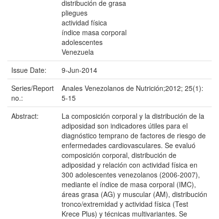
distribución de grasa
pliegues
actividad física
índice masa corporal
adolescentes
Venezuela
Issue Date:
9-Jun-2014
Series/Report
Anales Venezolanos de Nutrición;2012; 25(1):
no.:
5-15
Abstract:
La composición corporal y la distribución de la
adiposidad son indicadores útiles para el
diagnóstico temprano de factores de riesgo de
enfermedades cardiovasculares. Se evaluó
composición corporal, distribución de
adiposidad y relación con actividad física en
300 adolescentes venezolanos (2006-2007),
mediante el índice de masa corporal (IMC),
áreas grasa (AG) y muscular (AM), distribución
tronco/extremidad y actividad física (Test
Krece Plus) y técnicas multivariantes. Se