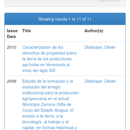
Showing results 1 to 11 of 11
Issue
Title
Author(s)
Date
2010
Caracterización de los
Delahaye, Olivier
derechos de propiedad sobre
la tierra de los productores
agrícolas en Venezuela al
inicio del siglo XXI
2009
Estudio de la formación y la
Delahaye, Olivier
evolución del arreglo
institucional para la producción
agropecuaria en el actual
Municipio Zamora (Villa de
Cura) del Estado Aragua: el
acceso a la tierra, a la
tecnología, al trabajo y al
capital, en formas históricas y