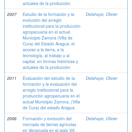
actuales de la producción
2007
Estudio de la formación y la
Delahaye, Olivier
evolución del arreglo
institucional para la producción
agropecuaria en el actual
Municipio Zamora (Villa de
Cura) del Estado Aragua: el
acceso a la tierra, a la
tecnología, al trabajo y al
capital, en formas históricas y
actuales de la producción
2011
Evaluación del estudio de la
Delahaye, Olivier
formación y la evaluación del
arreglo institucional para la
producción agropecuaria en el
actual Municipio Zamora, (Villa
de Cura) del estado Aragua
2006
Formación y evolución del
Delahaye, Olivier
mercado de tierras agrícolas
en Venezuela en el siglo XX,