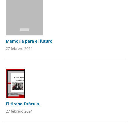
Memoria para el futuro
27 febrero 2024
El tirano Drácula.
27 febrero 2024