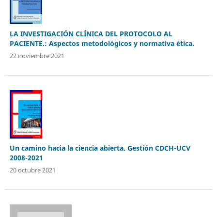
LA INVESTIGACIÓN CLÍNICA DEL PROTOCOLO AL
PACIENTE.: Aspectos metodológicos y normativa ética.
22 noviembre 2021
Un camino hacia la ciencia abierta. Gestión CDCH-UCV
2008-2021
20 octubre 2021