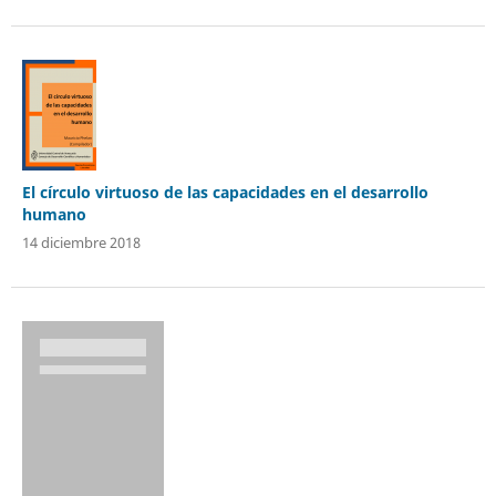
El círculo virtuoso de las capacidades en el desarrollo
humano
14 diciembre 2018