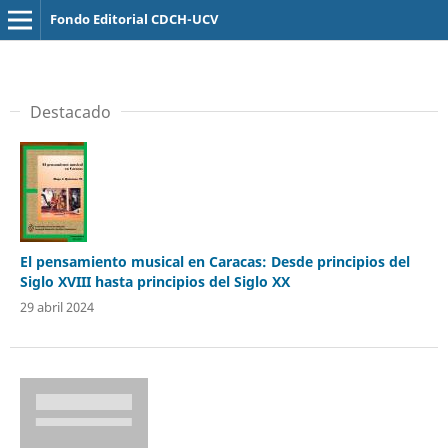
Fondo Editorial CDCH-UCV
Destacado
El pensamiento musical en Caracas: Desde principios del
Siglo XVIII hasta principios del Siglo XX
29 abril 2024