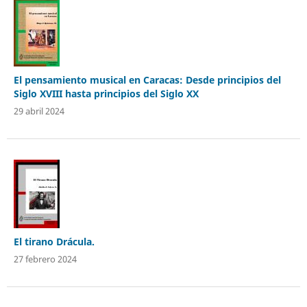
El pensamiento musical en Caracas: Desde principios del
Siglo XVIII hasta principios del Siglo XX
29 abril 2024
El tirano Drácula.
27 febrero 2024