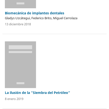
Biomecánica de implantes dentales
Gladys Uzcátegui, Federico Brito, Miguel Cerrolaza
13 diciembre 2018
La ilusión de la “Siembra del Petróleo”
8 enero 2019