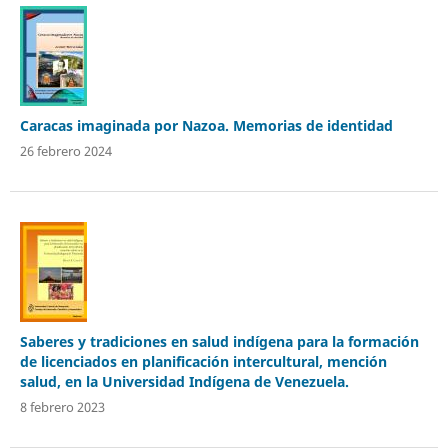
Caracas imaginada por Nazoa. Memorias de identidad
26 febrero 2024
Saberes y tradiciones en salud indígena para la formación
de licenciados en planificación intercultural, mención
salud, en la Universidad Indígena de Venezuela.
8 febrero 2023