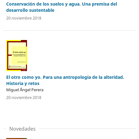
Conservación de los suelos y agua. Una premisa del
desarrollo sustentable
20 noviembre 2018
El otro como yo. Para una antropología de la alteridad.
Historia y retos
Miguel ´´Ángel Perera
20 noviembre 2018
Novedades