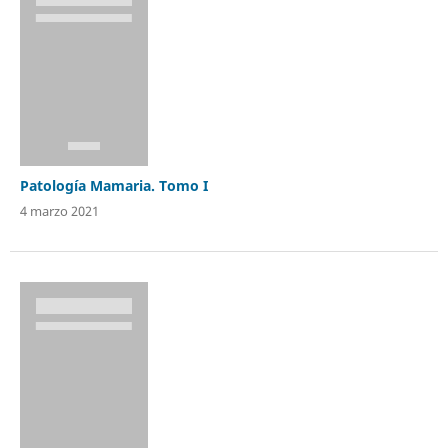
Patología Mamaria. Tomo I
4 marzo 2021