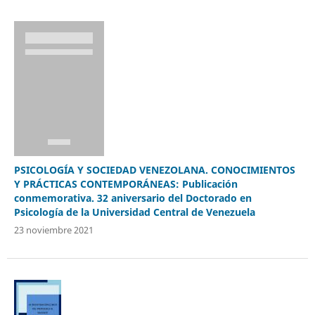
PSICOLOGÍA Y SOCIEDAD VENEZOLANA. CONOCIMIENTOS
Y PRÁCTICAS CONTEMPORÁNEAS: Publicación
conmemorativa. 32 aniversario del Doctorado en
Psicología de la Universidad Central de Venezuela
23 noviembre 2021