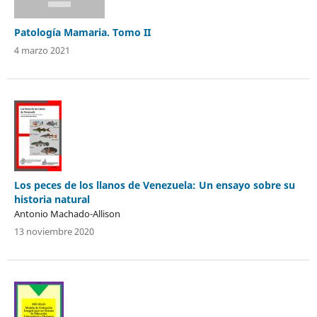
Patología Mamaria. Tomo II
4 marzo 2021
Los peces de los llanos de Venezuela: Un ensayo sobre su
historia natural
Antonio Machado-Allison
13 noviembre 2020