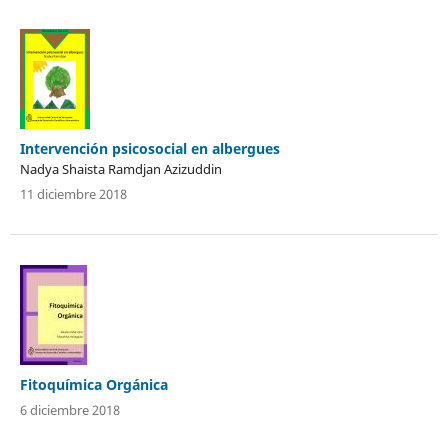
Intervención psicosocial en albergues
Nadya Shaista Ramdjan Azizuddin
11 diciembre 2018
Fitoquímica Orgánica
6 diciembre 2018