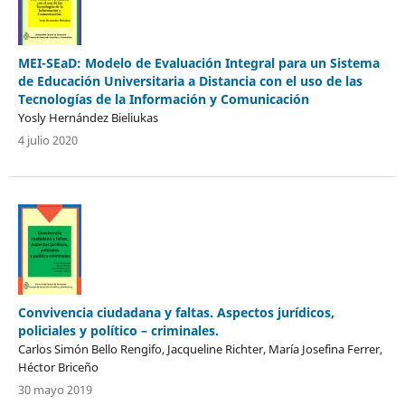
MEI-SEaD: Modelo de Evaluación Integral para un Sistema
de Educación Universitaria a Distancia con el uso de las
Tecnologías de la Información y Comunicación
Yosly Hernández Bieliukas
4 julio 2020
Convivencia ciudadana y faltas. Aspectos jurídicos,
policiales y político – criminales.
Carlos Simón Bello Rengifo, Jacqueline Richter, María Josefina Ferrer,
Héctor Briceño
30 mayo 2019