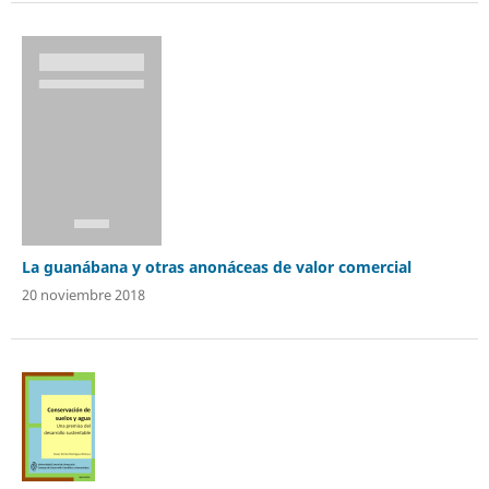
La guanábana y otras anonáceas de valor comercial
20 noviembre 2018