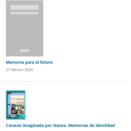
Memoria para el futuro
27 febrero 2024
Caracas imaginada por Nazoa. Memorias de identidad