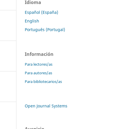
Idioma
Español (España)
English
Português (Portugal)
Información
Para lectores/as
Para autores/as
Para bibliotecarios/as
Open Journal Systems
Auspicio