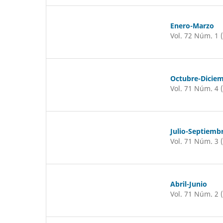
Enero-Marzo
Vol. 72 Núm. 1 
Octubre-Dicie
Vol. 71 Núm. 4 
Julio-Septiemb
Vol. 71 Núm. 3 
Abril-Junio
Vol. 71 Núm. 2 