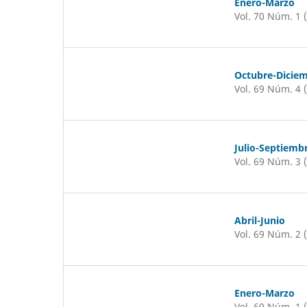
Enero-Marzo
Vol. 70 Núm. 1 
Octubre-Dicie
Vol. 69 Núm. 4 
Julio-Septiemb
Vol. 69 Núm. 3 
Abril-Junio
Vol. 69 Núm. 2 
Enero-Marzo
Vol. 69 Núm. 1 