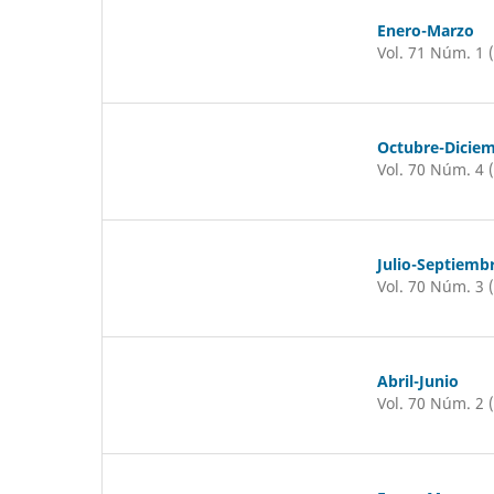
Enero-Marzo
Vol. 71 Núm. 1 
Octubre-Dicie
Vol. 70 Núm. 4 
Julio-Septiemb
Vol. 70 Núm. 3 
Abril-Junio
Vol. 70 Núm. 2 