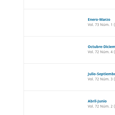
Enero-Marzo
Vol. 73 Núm. 1 
Octubre-Dicie
Vol. 72 Núm. 4 
Julio-Septiemb
Vol. 72 Núm. 3 
Abril-Junio
Vol. 72 Núm. 2 