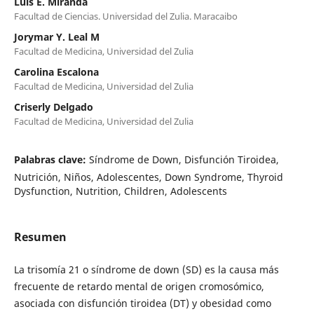
Luis E. Miranda
Facultad de Ciencias. Universidad del Zulia. Maracaibo
Jorymar Y. Leal M
Facultad de Medicina, Universidad del Zulia
Carolina Escalona
Facultad de Medicina, Universidad del Zulia
Criserly Delgado
Facultad de Medicina, Universidad del Zulia
Palabras clave:
Síndrome de Down, Disfunción Tiroidea,
Nutrición, Niños, Adolescentes, Down Syndrome, Thyroid
Dysfunction, Nutrition, Children, Adolescents
Resumen
La trisomía 21 o síndrome de down (SD) es la causa más
frecuente de retardo mental de origen cromosómico,
asociada con disfunción tiroidea (DT) y obesidad como