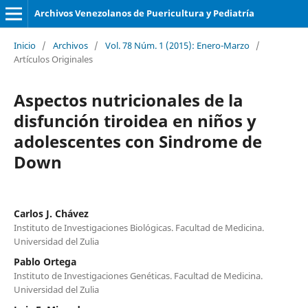
Archivos Venezolanos de Puericultura y Pediatría
Inicio
/
Archivos
/
Vol. 78 Núm. 1 (2015): Enero-Marzo
/
Artículos Originales
Aspectos nutricionales de la
disfunción tiroidea en niños y
adolescentes con Sindrome de
Down
Carlos J. Chávez
Instituto de Investigaciones Biológicas. Facultad de Medicina.
Universidad del Zulia
Pablo Ortega
Instituto de Investigaciones Genéticas. Facultad de Medicina.
Universidad del Zulia