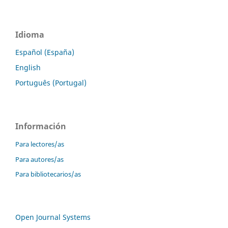
Idioma
Español (España)
English
Português (Portugal)
Información
Para lectores/as
Para autores/as
Para bibliotecarios/as
Open Journal Systems