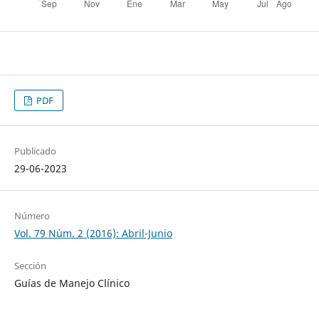
PDF
Publicado
29-06-2023
Número
Vol. 79 Núm. 2 (2016): Abril-Junio
Sección
Guías de Manejo Clínico