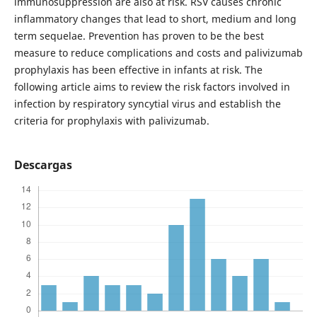
immunosuppression are also at risk. RSV causes chronic
inflammatory changes that lead to short, medium and long
term sequelae. Prevention has proven to be the best
measure to reduce complications and costs and palivizumab
prophylaxis has been effective in infants at risk. The
following article aims to review the risk factors involved in
infection by respiratory syncytial virus and establish the
criteria for prophylaxis with palivizumab.
Descargas