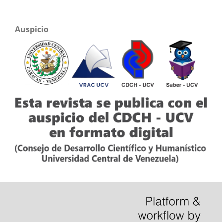
Auspicio