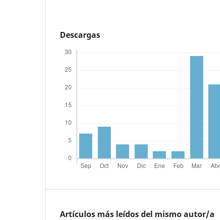
Descargas
Artículos más leídos del mismo autor/a