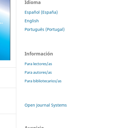
Idioma
Español (España)
English
Português (Portugal)
Información
Para lectores/as
Para autores/as
Para bibliotecarios/as
Open Journal Systems
Auspicio