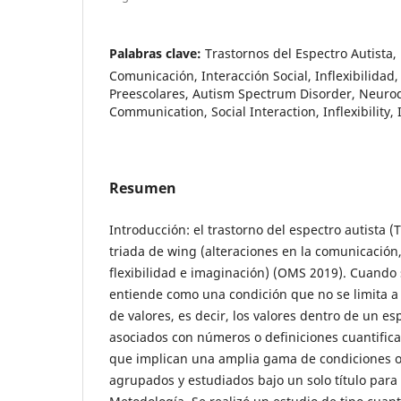
Palabras clave:
Trastornos del Espectro Autista,
Comunicación, Interacción Social, Inflexibilidad
Preescolares, Autism Spectrum Disorder, Neur
Communication, Social Interaction, Inflexibility,
Resumen
Introducción: el trastorno del espectro autista (T
triada de wing (alteraciones en la comunicación, 
flexibilidad e imaginación) (OMS 2019). Cuando 
entiende como una condición que no se limita a
de valores, es decir, los valores dentro de un e
asociados con números o definiciones cuantifica
que implican una amplia gama de condiciones 
agrupados y estudiados bajo un solo título para f