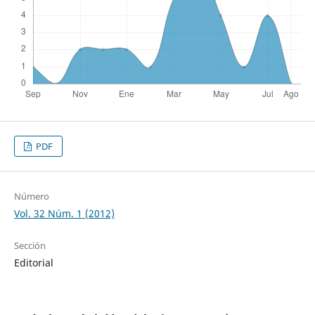
PDF
Número
Vol. 32 Núm. 1 (2012)
Sección
Editorial