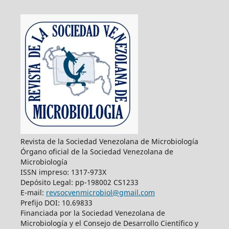
Revista de la Sociedad Venezolana de Microbiología
Órgano oficial de la Sociedad Venezolana de
Microbiología
ISSN impreso: 1317-973X
Depósito Legal: pp-198002 CS1233
E-mail:
revsocvenmicrobiol@gmail.com
Prefijo DOI: 10.69833
Financiada por la Sociedad Venezolana de
Microbiología y el Consejo de Desarrollo Científico y