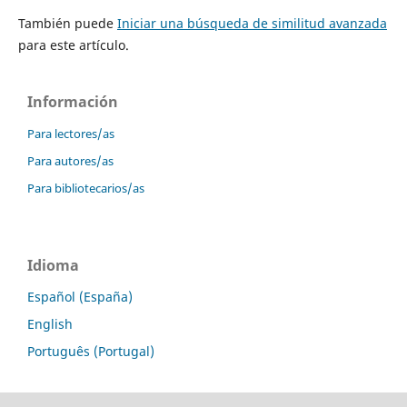
También puede
Iniciar una búsqueda de similitud avanzada
para este artículo.
Información
Para lectores/as
Para autores/as
Para bibliotecarios/as
Idioma
Español (España)
English
Português (Portugal)