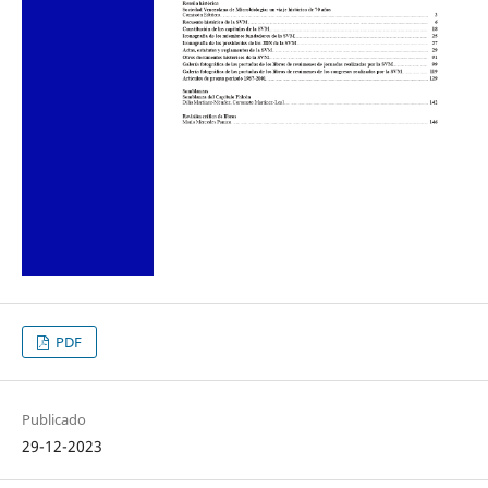
PDF
Publicado
29-12-2023