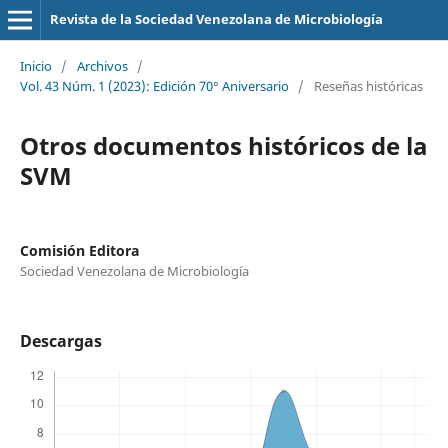
Revista de la Sociedad Venezolana de Microbiología
Inicio
/
Archivos
/
Vol. 43 Núm. 1 (2023): Edición 70° Aniversario
/
Reseñas históricas
Otros documentos históricos de la
SVM
Comisión Editora
Sociedad Venezolana de Microbiología
Descargas