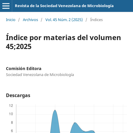
Revista de la Sociedad Venezolana de Microbiología
Inicio
/
Archivos
/
Vol. 45 Núm. 2 (2025)
/
Índices
Índice por materias del volumen
45;2025
Comisión Editora
Sociedad Venezolana de Microbiología
Descargas