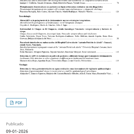
PDF
Publicado
09-01-2026