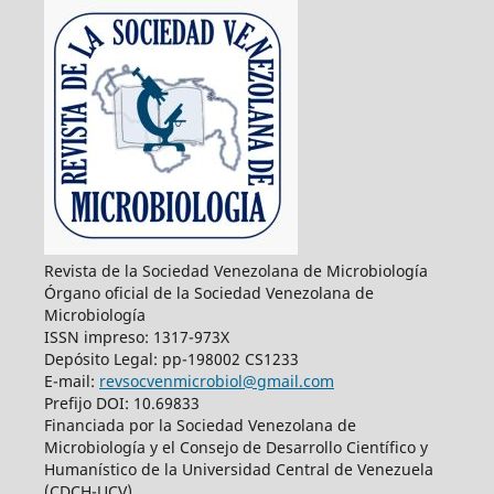
Revista de la Sociedad Venezolana de Microbiología
Órgano oficial de la Sociedad Venezolana de
Microbiología
ISSN impreso: 1317-973X
Depósito Legal: pp-198002 CS1233
E-mail:
revsocvenmicrobiol@gmail.com
Prefijo DOI: 10.69833
Financiada por la Sociedad Venezolana de
Microbiología y el Consejo de Desarrollo Científico y
Humanístico de la Universidad Central de Venezuela
(CDCH-UCV)