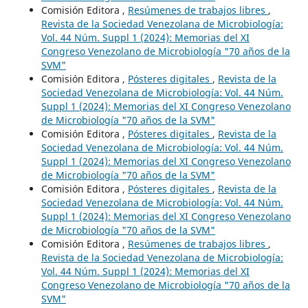
Comisión Editora ,
Resúmenes de trabajos libres
,
Revista de la Sociedad Venezolana de Microbiología:
Vol. 44 Núm. Suppl 1 (2024): Memorias del XI
Congreso Venezolano de Microbiología "70 años de la
SVM"
Comisión Editora ,
Pósteres digitales
,
Revista de la
Sociedad Venezolana de Microbiología: Vol. 44 Núm.
Suppl 1 (2024): Memorias del XI Congreso Venezolano
de Microbiología "70 años de la SVM"
Comisión Editora ,
Pósteres digitales
,
Revista de la
Sociedad Venezolana de Microbiología: Vol. 44 Núm.
Suppl 1 (2024): Memorias del XI Congreso Venezolano
de Microbiología "70 años de la SVM"
Comisión Editora ,
Pósteres digitales
,
Revista de la
Sociedad Venezolana de Microbiología: Vol. 44 Núm.
Suppl 1 (2024): Memorias del XI Congreso Venezolano
de Microbiología "70 años de la SVM"
Comisión Editora ,
Resúmenes de trabajos libres
,
Revista de la Sociedad Venezolana de Microbiología:
Vol. 44 Núm. Suppl 1 (2024): Memorias del XI
Congreso Venezolano de Microbiología "70 años de la
SVM"