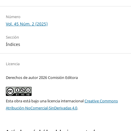
Número
Vol. 45 Núm. 2 (2025)
Sección
Índices
Licencia
Derechos de autor 2026 Comisión Editora
Esta obra está bajo una licencia internacional
Creative Commons
Atribución-NoComercial-SinDerivadas 4.0
.