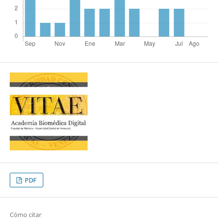
PDF
Cómo citar