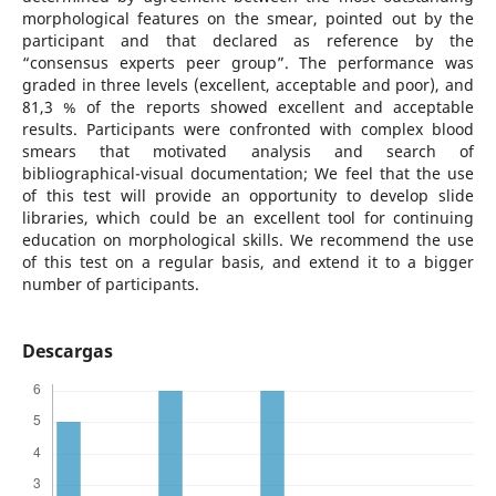
morphological features on the smear, pointed out by the
participant and that declared as reference by the
“consensus experts peer group”. The performance was
graded in three levels (excellent, acceptable and poor), and
81,3 % of the reports showed excellent and acceptable
results. Participants were confronted with complex blood
smears that motivated analysis and search of
bibliographical-visual documentation; We feel that the use
of this test will provide an opportunity to develop slide
libraries, which could be an excellent tool for continuing
education on morphological skills. We recommend the use
of this test on a regular basis, and extend it to a bigger
number of participants.
Descargas