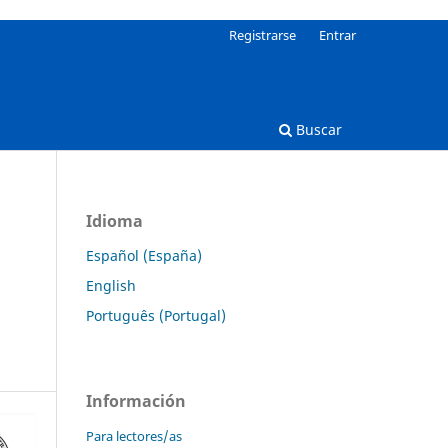
Registrarse
Entrar
Buscar
Idioma
Español (España)
English
Português (Portugal)
Información
Para lectores/as