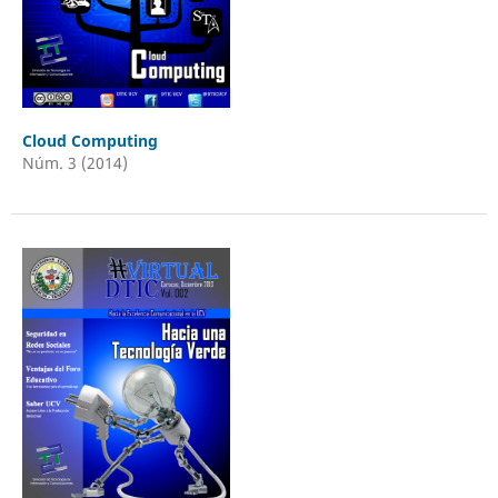
Cloud Computing
Núm. 3 (2014)