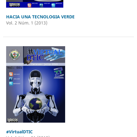
HACIA UNA TECNOLOGIA VERDE
Vol. 2 Núm. 1 (2013)
#VirtualDTIC