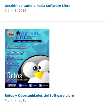
Gestión de cambio hacia Software Libre
Núm. 8 (2016)
Retos y Oportunidades del Software Libre
Núm. 7 (2016)