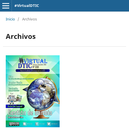
#VirtualDTIC
Inicio
/
Archivos
Archivos