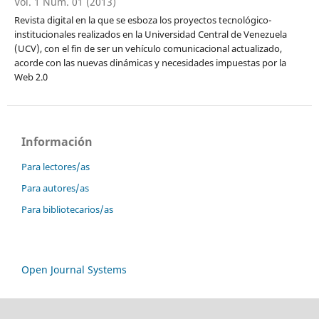
Vol. 1 Núm. 01 (2013)
Revista digital en la que se esboza los proyectos tecnológico-
institucionales realizados en la Universidad Central de Venezuela
(UCV), con el fin de ser un vehículo comunicacional actualizado,
acorde con las nuevas dinámicas y necesidades impuestas por la
Web 2.0
Información
Para lectores/as
Para autores/as
Para bibliotecarios/as
Open Journal Systems