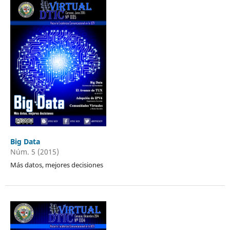
Big Data
Núm. 5 (2015)
Más datos, mejores decisiones