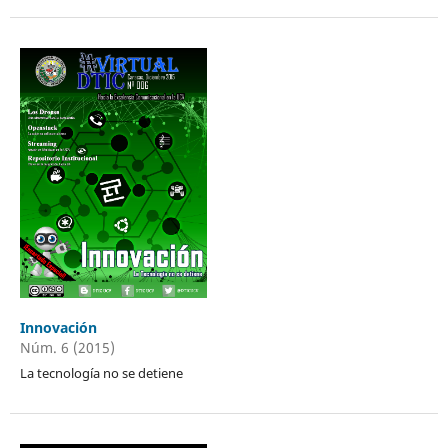
Innovación
Núm. 6 (2015)
La tecnología no se detiene