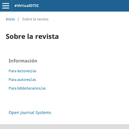
#VirtualDTIC
Inicio
/
Sobre la revista
Sobre la revista
Información
Para lectores/as
Para autores/as
Para bibliotecarios/as
Open Journal Systems