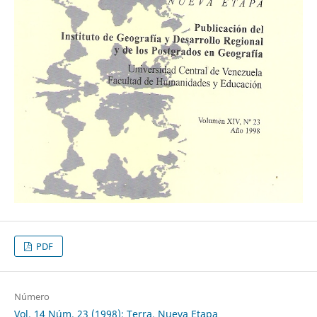
PDF
Número
Vol. 14 Núm. 23 (1998): Terra. Nueva Etapa