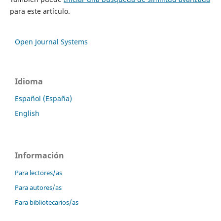
para este artículo.
Open Journal Systems
Idioma
Español (España)
English
Información
Para lectores/as
Para autores/as
Para bibliotecarios/as