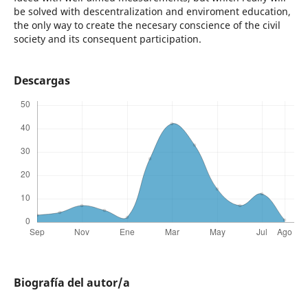
be solved with descentralization and enviroment education,
the only way to create the necesary conscience of the civil
society and its consequent participation.
Descargas
Biografía del autor/a