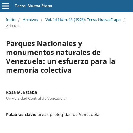
Terra. Nueva Etapa
Inicio
/
Archivos
/
Vol. 14 Núm. 23 (1998): Terra. Nueva Etapa
/
Artículos
Parques Nacionales y
monumentos naturales de
Venezuela: un esfuerzo para la
memoria colectiva
Rosa M. Estaba
Universidad Central de Venezuela
Palabras clave:
áreas protegidas de Venezuela