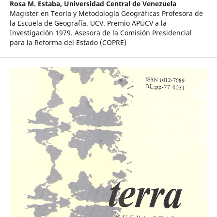
Rosa M. Estaba,
Universidad Central de Venezuela
Magister en Teoría y Metodología Geográficas Profesora de
la Escuela de Geografía. UCV. Premio APUCV a la
Investigación 1979. Asesora de la Comisión Presidencial
para la Reforma del Estado (COPRE)