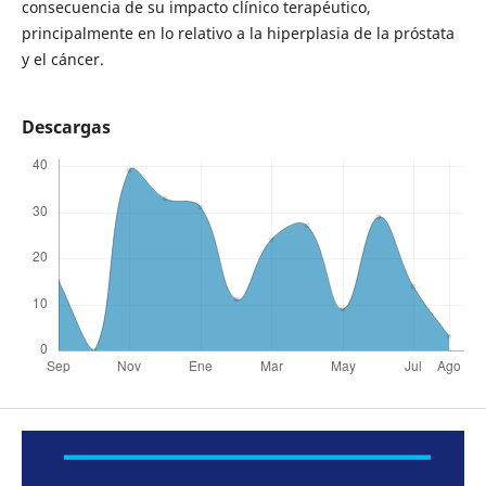
consecuencia de su impacto clínico terapéutico,
principalmente en lo relativo a la hiperplasia de la próstata
y el cáncer.
Descargas