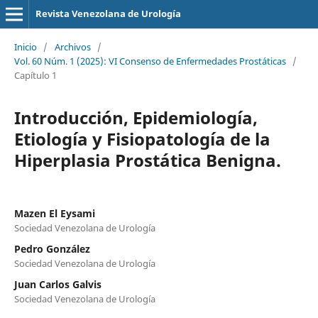
Revista Venezolana de Urología
Inicio
/
Archivos
/
Vol. 60 Núm. 1 (2025): VI Consenso de Enfermedades Prostáticas
/
Capítulo 1
Introducción, Epidemiología,
Etiología y Fisiopatología de la
Hiperplasia Prostática Benigna.
Mazen El Eysami
Sociedad Venezolana de Urología
Pedro González
Sociedad Venezolana de Urología
Juan Carlos Galvis
Sociedad Venezolana de Urología