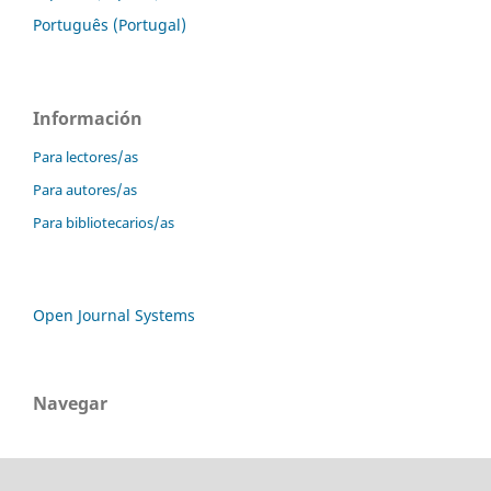
Português (Portugal)
Información
Para lectores/as
Para autores/as
Para bibliotecarios/as
Open Journal Systems
Navegar