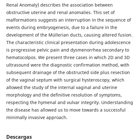
Renal Anomaly) describes the association between
obstructive uterine and renal anomalies. This set of
malformations suggests an interruption in the sequence of
events during embryogenesis, due to a failure in the
development of the Müllerian ducts, causing altered fusion.
The characteristic clinical presentation during adolescence
is progressive pelvic pain and dysmenorrhea secondary to
hematocolpos. We present three cases in which 2D and 3D
ultrasound were the diagnostic confirmation method, with
subsequent drainage of the obstructed side plus resection
of the vaginal septum with surgical hysteroscopy, which
allowed the study of the internal vaginal and uterine
morphology and the definitive resolution of symptoms,
respecting the hymenal and vulvar integrity. Understanding
the disease has allowed us to move towards a successful
minimally invasive approach.
Descargas