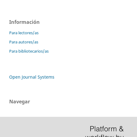
Información
Para lectores/as
Para autores/as
Para bibliotecarios/as
Open Journal Systems
Navegar