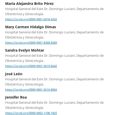
María Alejandra Brito Pérez
Hospital General del Este Dr. Domingo Luciani, Departamento de
Obstetricia y Ginecología.
https://orcid.org/0009-0001-6918-4202
Mary Carmen Hidalgo Dimas
Hospital General del Este Dr. Domingo Luciani, Departamento de
Obstetricia y Ginecología.
https://orcid.org/0009-0001-8368-828X
Sandra Evelyn Mohtar
Hospital General del Este Dr. Domingo Luciani, Departamento de
Obstetricia y Ginecología.
https://orcid.org/0009-0001-5619-6642
José León
Hospital General del Este Dr. Domingo Luciani, Departamento de
Obstetricia y Ginecología.
https://orcid.org/0000-0001-9216-806X
Jennifer Roa
Hospital General del Este Dr. Domingo Luciani, Departamento de
Obstetricia y Ginecología.
https://orcid.org/0000-0002-1108-1825